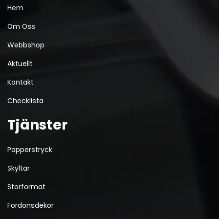
Hem
Om Oss
Webbshop
Aktuellt
Kontakt
Checklista
Tjänster
Papperstryck
Skyltar
Storformat
Fordonsdekor