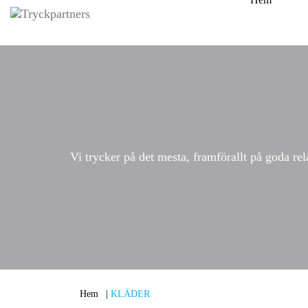
Vi trycker på det mesta, framförallt på goda rel
Hem
|
KLÄDER