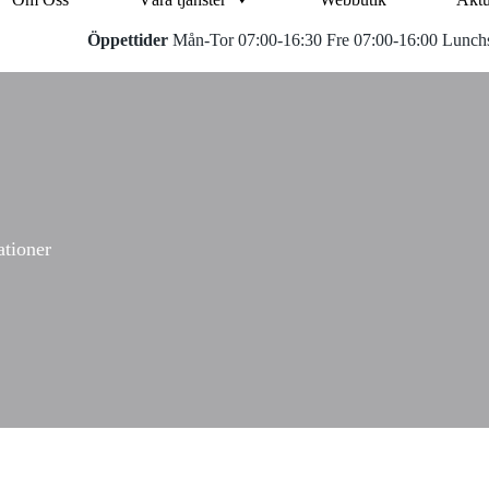
Öppettider
Mån-Tor 07:00-16:30 Fre 07:00-16:00 Lunchs
ationer