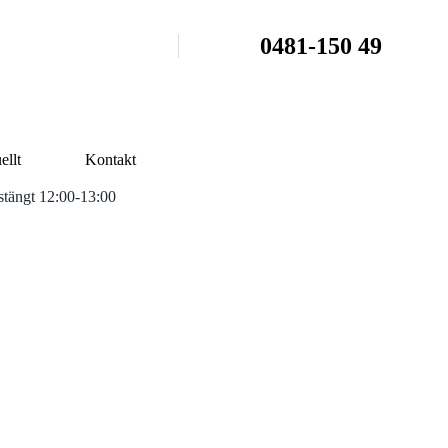
0481-150 49
ellt
Kontakt
tängt 12:00-13:00