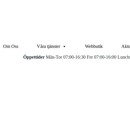
Om Oss
Våra tjänster
Webbutik
Aktu
Öppettider
Mån-Tor 07:00-16:30 Fre 07:00-16:00 Lunchs