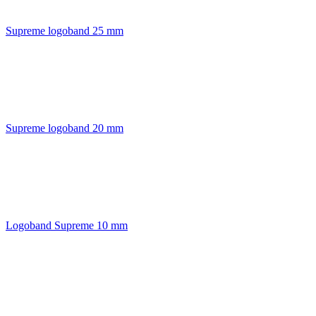
Supreme logoband 25 mm
Supreme logoband 20 mm
Logoband Supreme 10 mm