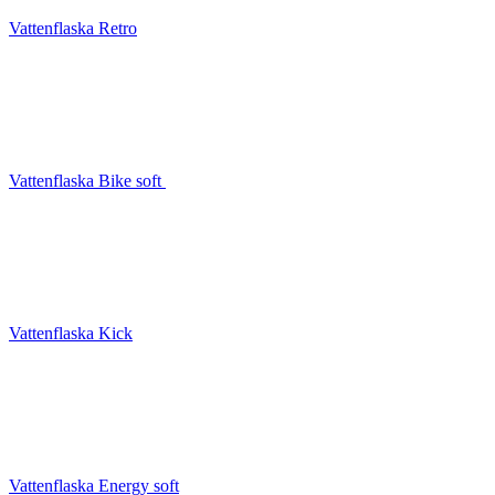
Vattenflaska Retro
Vattenflaska Bike soft
Vattenflaska Kick
Vattenflaska Energy soft