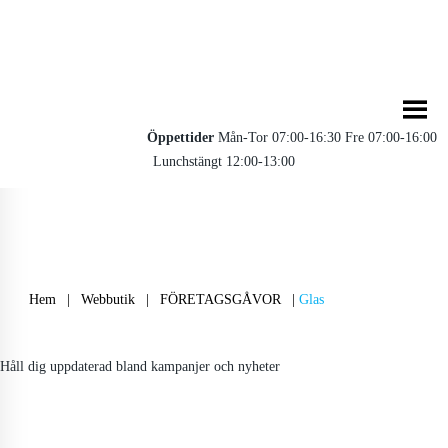
Öppettider
Mån-Tor 07:00-16:30 Fre 07:00-16:00
Lunchstängt 12:00-13:00
Hem
|
Webbutik
|
FÖRETAGSGÅVOR
|
Glas
Håll dig uppdaterad bland kampanjer och nyheter