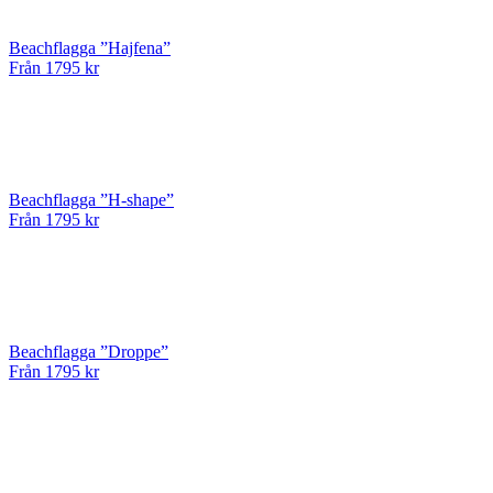
Beachflagga ”Hajfena”
Från 1795 kr
Beachflagga ”H-shape”
Från 1795 kr
Beachflagga ”Droppe”
Från 1795 kr