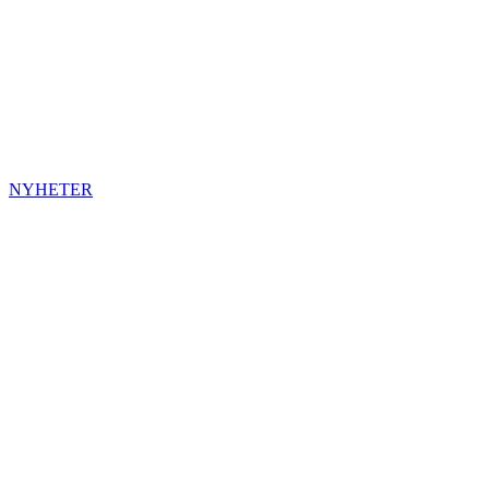
NYHETER