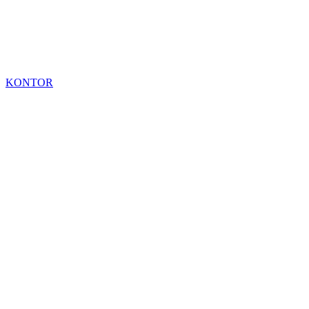
KONTOR