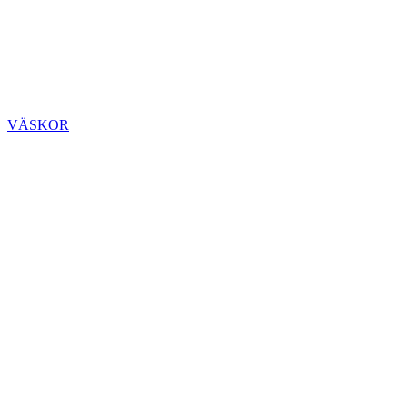
VÄSKOR