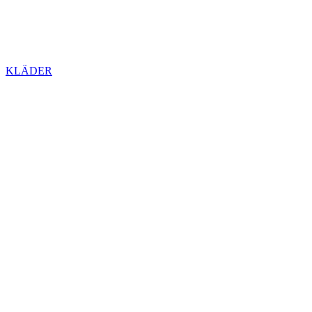
KLÄDER