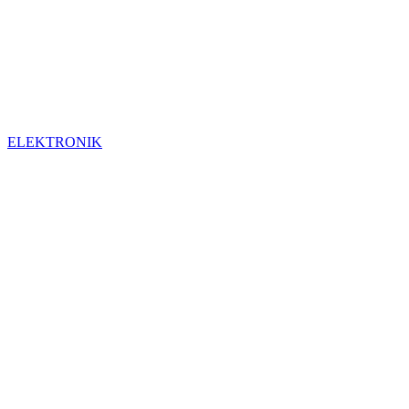
ELEKTRONIK