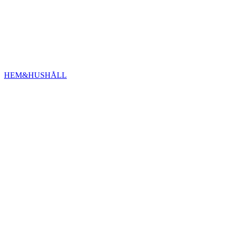
HEM&HUSHÅLL