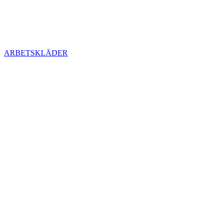
ARBETSKLÄDER