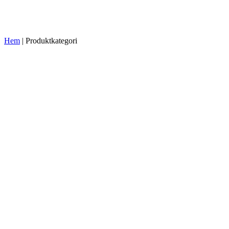
Hem
|
Produktkategori