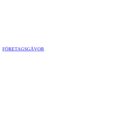
FÖRETAGSGÅVOR