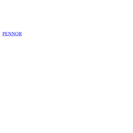
PENNOR