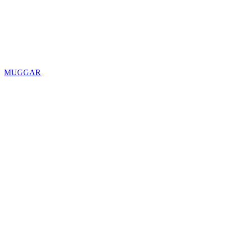
MUGGAR