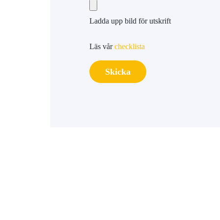
Ladda upp bild för utskrift
Läs vår
checklista