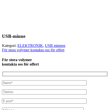
USB-minne
Kategori:
ELEKTRONIK
,
USB minnen
För stora volymer kontakta oss för offert
För stora volymer
kontakta oss för offert