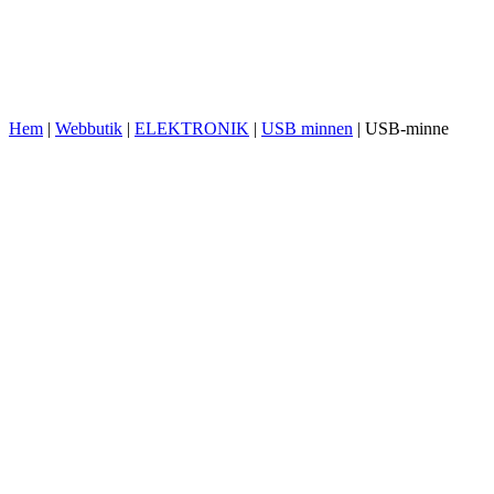
Hem
|
Webbutik
|
ELEKTRONIK
|
USB minnen
|
USB-minne