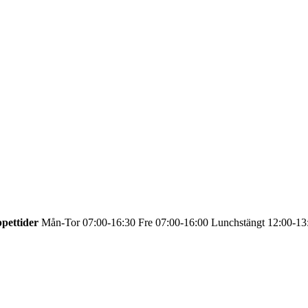
pettider
Mån-Tor 07:00-16:30 Fre 07:00-16:00 Lunchstängt 12:00-13