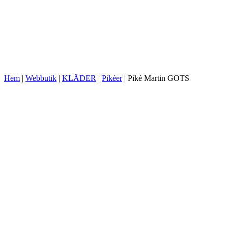
Hem
|
Webbutik
|
KLÄDER
|
Pikéer
|
Piké Martin GOTS