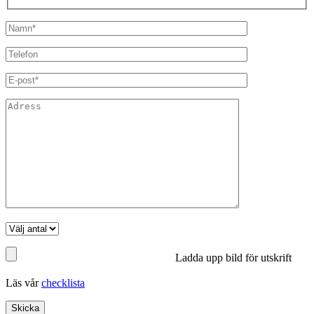
Ladda upp bild för utskrift
Läs vår
checklista