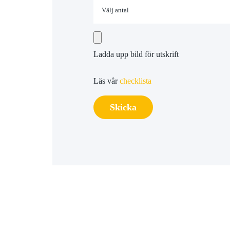
Ladda upp bild för utskrift
Läs vår
checklista