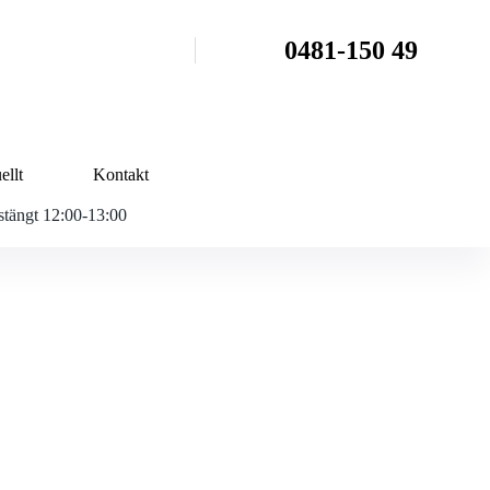
0481-150 49
ellt
Kontakt
tängt 12:00-13:00