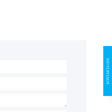
KONTAKTA OSS