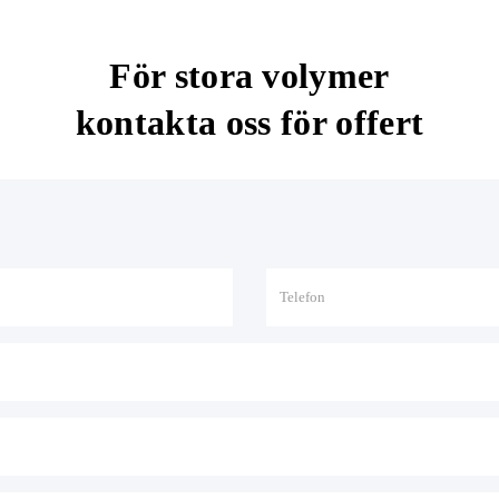
För stora volymer
kontakta oss för offert