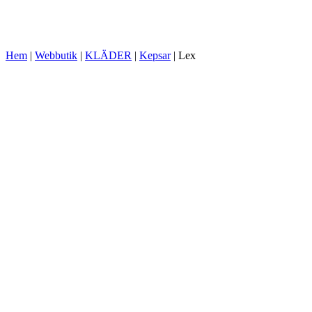
Hem
|
Webbutik
|
KLÄDER
|
Kepsar
|
Lex