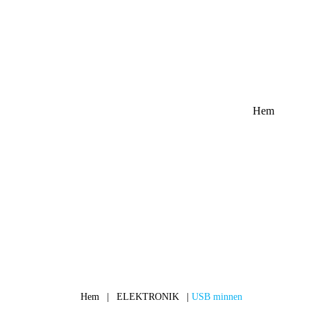
Hem
Hem
|
ELEKTRONIK
|
USB minnen