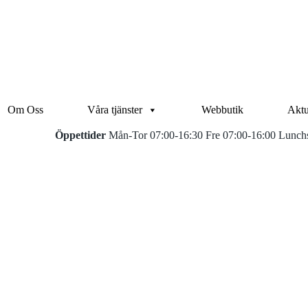
Om Oss
Våra tjänster
Webbutik
Aktu
Öppettider
Mån-Tor 07:00-16:30 Fre 07:00-16:00 Lunchs