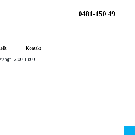
0481-150 49
ellt
Kontakt
tängt 12:00-13:00